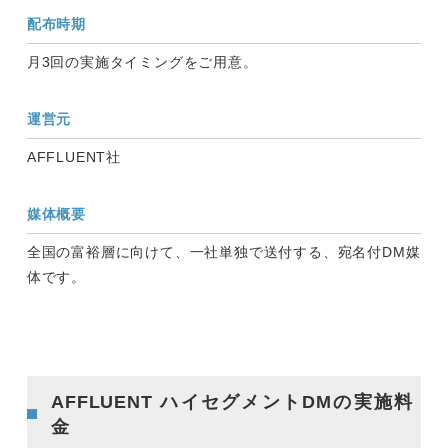
配布時期
月3回の実施タイミングをご用意。
運営元
AFFLUENT社
媒体概要
全国の富裕層に向けて、一社単独で送付する、宛名付DM媒
体です。
AFFLUENT ハイセグメントDMの実施料
金