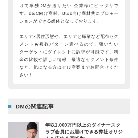
けて単独DMが送りたい 企業様にピッタリで
す。BtoC向け商材、BtoB向け商材共にプロモー
ションができる媒体となっております。
エリア×居住形態や、エリアと職業など配布セグ
メントも複数パターン選べるので、狙いたい
ターゲットにダイレクトに訴求が可能です。料
金の比較や詳しい情報、最適なセグメント条件
など、気になる方はぜひ産案までお問合せくだ
さい！
DMの関連記事
年収1,000万円以上のダイナースク
ラブ会員にお届けできる弊社オリジ