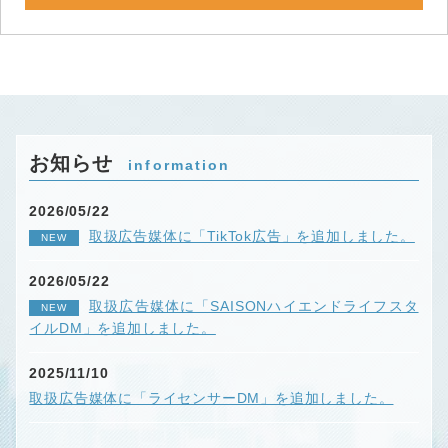
お知らせ
information
2026/05/22
取扱広告媒体に「TikTok広告」を追加しました。
NEW
2026/05/22
取扱広告媒体に「SAISONハイエンドライフスタ
NEW
イルDM」を追加しました。
2025/11/10
取扱広告媒体に「ライセンサーDM」を追加しました。