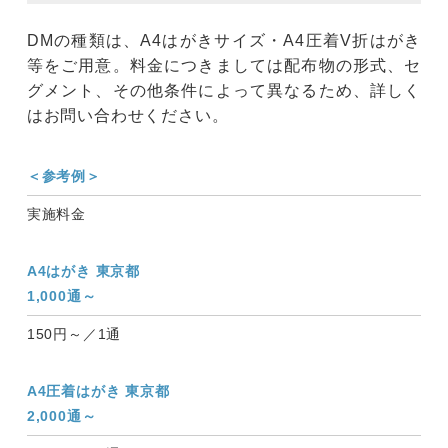
DMの種類は、A4はがきサイズ・A4圧着V折はがき
等をご用意。料金につきましては配布物の形式、セ
グメント、その他条件によって異なるため、詳しく
はお問い合わせください。
＜参考例＞
実施料金
A4はがき 東京都
1,000通～
150円～／1通
A4圧着はがき 東京都
2,000通～