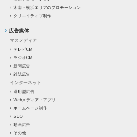
湘南・横浜エリアのプロモーション
クリエイティブ制作
広告媒体
マスメディア
テレビCM
ラジオCM
新聞広告
雑誌広告
インターネット
運用型広告
Webメディア・アプリ
ホームページ制作
SEO
動画広告
その他