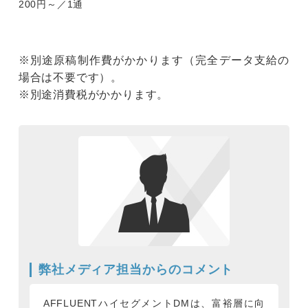
200円～／1通
※別途原稿制作費がかかります（完全データ支給の
場合は不要です）。
※別途消費税がかかります。
弊社メディア担当からのコメント
AFFLUENTハイセグメントDMは、富裕層に向