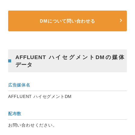
DMについて問い合わせる
AFFLUENT ハイセグメントDMの媒体
データ
広告媒体名
AFFLUENT ハイセグメントDM
配布数
お問い合わせください。