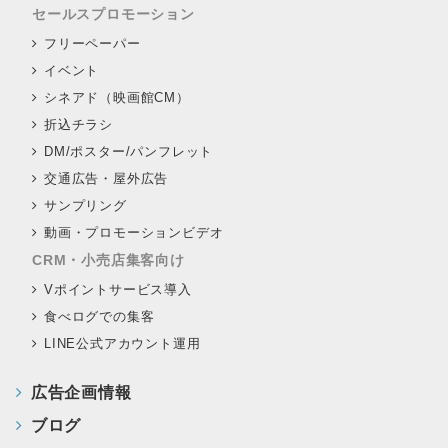
セールスプロモーション
フリーペーパー
イベント
シネアド（映画館CM）
折込チラシ
DM/ポスター/パンフレット
交通広告・屋外広告
サンプリング
動画・プロモーションビデオ
CRM・小売店集客向け
Vポイントサービス導入
食べログでの集客
LINE公式アカウント運用
広告企画情報
ブログ