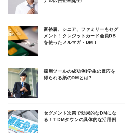
ナル広告企画誕生!
富裕層、シニア、ファミリーもセグ
メント！クレジットカード会員DB
を使ったメルマガ・DM！
採用ツールの成功例!学生の反応を
得られる紙のDMとは?
セグメント次第で効果的なDMにな
る！T-DMタウンの具体的な活用例