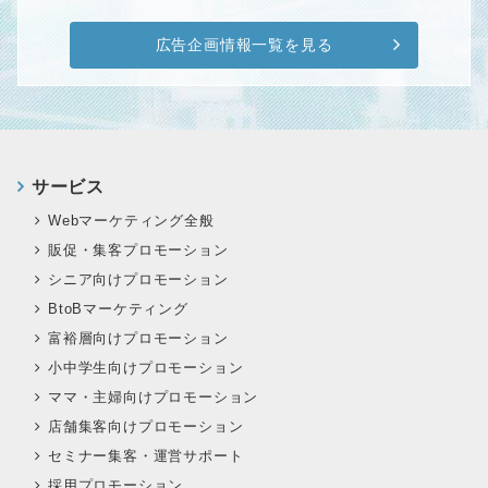
広告企画情報一覧を見る
サービス
Webマーケティング全般
販促・集客プロモーション
シニア向けプロモーション
BtoBマーケティング
富裕層向けプロモーション
小中学生向けプロモーション
ママ・主婦向けプロモーション
店舗集客向けプロモーション
セミナー集客・運営サポート
採用プロモーション