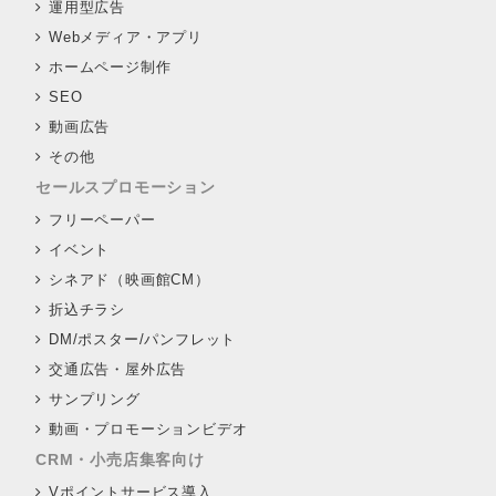
運用型広告
Webメディア・アプリ
ホームページ制作
SEO
動画広告
その他
セールスプロモーション
フリーペーパー
イベント
シネアド（映画館CM）
折込チラシ
DM/ポスター/パンフレット
交通広告・屋外広告
サンプリング
動画・プロモーションビデオ
CRM・小売店集客向け
Vポイントサービス導入