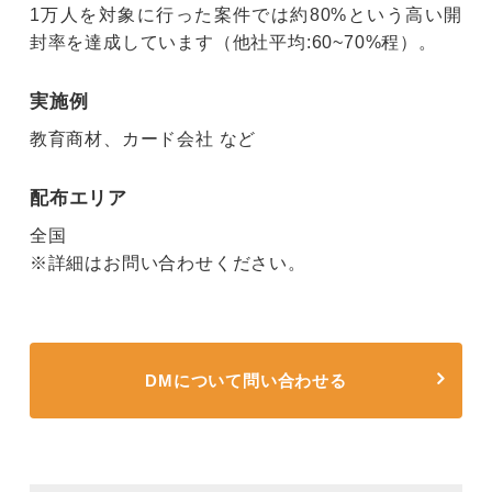
1万人を対象に行った案件では約80%という高い開
封率を達成しています（他社平均:60~70%程）。
実施例
教育商材、カード会社 など
配布エリア
全国
※詳細はお問い合わせください。
DMについて問い合わせる