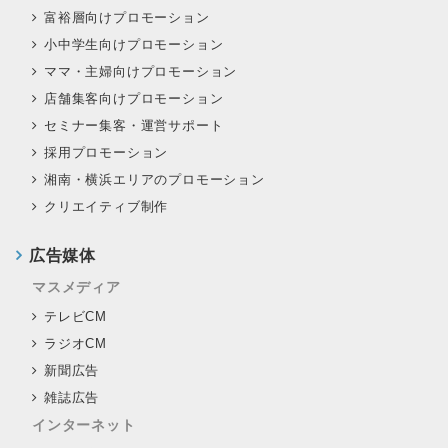
富裕層向けプロモーション
小中学生向けプロモーション
ママ・主婦向けプロモーション
店舗集客向けプロモーション
セミナー集客・運営サポート
採用プロモーション
湘南・横浜エリアのプロモーション
クリエイティブ制作
広告媒体
マスメディア
テレビCM
ラジオCM
新聞広告
雑誌広告
インターネット