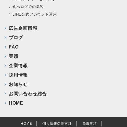
食べログでの集客
LINE公式アカウント運用
広告企画情報
ブログ
FAQ
実績
企業情報
採用情報
お知らせ
お問い合わせ総合
HOME
HOME
個人情報保護方針
免責事項