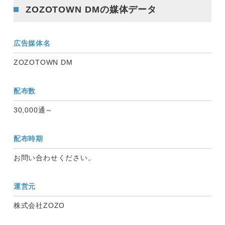
ZOZOTOWN DM
の媒体データ
広告媒体名
ZOZOTOWN DM
配布数
30,000通～
配布時期
お問い合わせください。
運営元
株式会社ZOZO