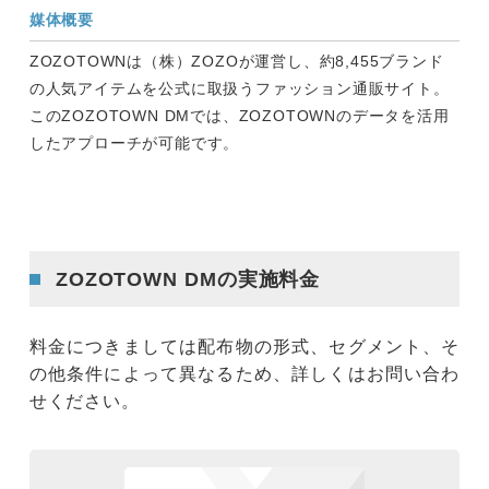
媒体概要
ZOZOTOWNは（株）ZOZOが運営し、約8,455ブランド
の人気アイテムを公式に取扱うファッション通販サイト。
このZOZOTOWN DMでは、ZOZOTOWNのデータを活用
したアプローチが可能です。
ZOZOTOWN DM
の実施料金
料金につきましては配布物の形式、セグメント、そ
の他条件によって異なるため、詳しくはお問い合わ
せください。