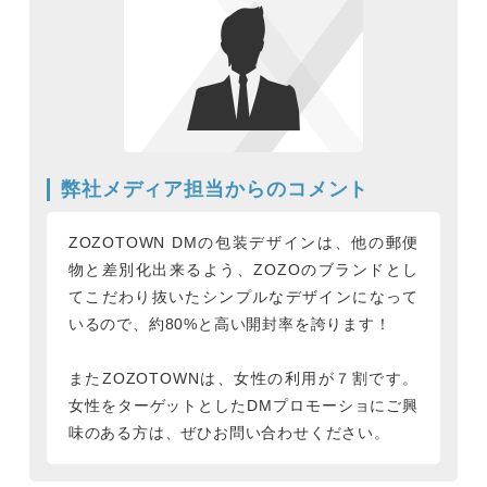
弊社メディア担当からのコメント
ZOZOTOWN DMの包装デザインは、他の郵便
物と差別化出来るよう、ZOZOのブランドとし
てこだわり抜いたシンプルなデザインになって
いるので、約80%と高い開封率を誇ります！
またZOZOTOWNは、女性の利用が７割です。
女性をターゲットとしたDMプロモーショにご興
味のある方は、ぜひお問い合わせください。