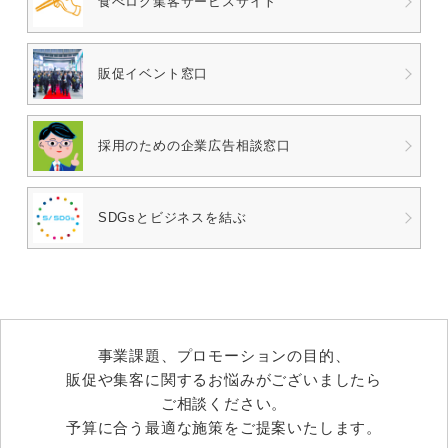
食べログ
集客サービスサイト
販促イベント窓口
採用のための
企業広告相談窓口
SDGsとビジネスを結ぶ
事業課題、プロモーションの目的、
販促や集客に関するお悩みがございましたら
ご相談ください。
予算に合う最適な施策をご提案いたします。