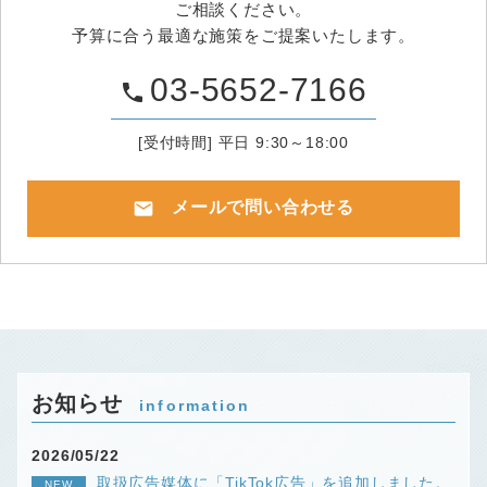
ご相談ください。
予算に合う最適な施策をご提案いたします。
03-5652-7166
phone
[受付時間] 平日 9:30～18:00
mail
メールで問い合わせる
お知らせ
information
2026/05/22
取扱広告媒体に「TikTok広告」を追加しました。
NEW