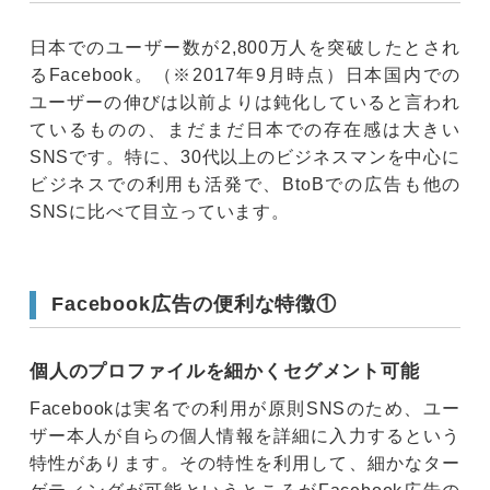
日本でのユーザー数が2,800万人を突破したとされ
るFacebook。（※2017年9月時点）日本国内での
ユーザーの伸びは以前よりは鈍化していると言われ
ているものの、まだまだ日本での存在感は大きい
SNSです。特に、30代以上のビジネスマンを中心に
ビジネスでの利用も活発で、BtoBでの広告も他の
SNSに比べて目立っています。
Facebook広告の便利な特徴①
個人のプロファイルを細かくセグメント可能
Facebookは実名での利用が原則SNSのため、ユー
ザー本人が自らの個人情報を詳細に入力するという
特性があります。その特性を利用して、細かなター