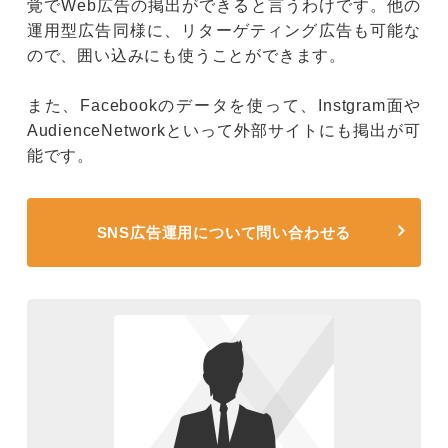
覚でWeb広告の掲出ができると言うわけです。他の
運用型広告同様に、リターゲティング広告も可能な
ので、囲い込みにも使うことができます。
また、Facebookのデータを使って、Instgram面や
AudienceNetworkといって外部サイトにも掲出が可
能です。
SNS広告運用について問い合わせる