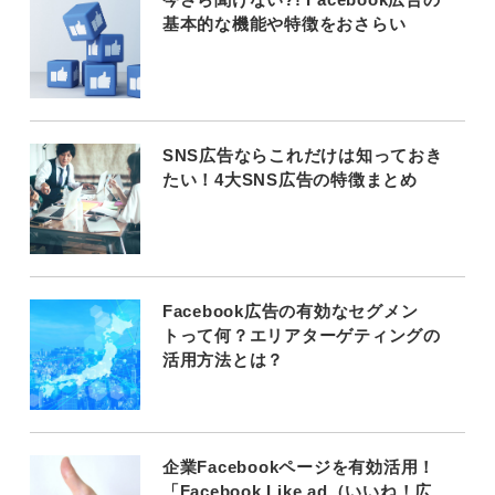
基本的な機能や特徴をおさらい
SNS広告ならこれだけは知っておき
たい！4大SNS広告の特徴まとめ
Facebook広告の有効なセグメン
トって何？エリアターゲティングの
活用方法とは？
企業Facebookページを有効活用！
「Facebook Like ad（いいね！広