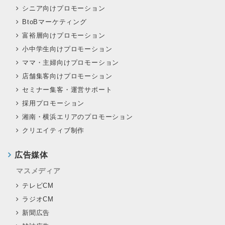
シニア向けプロモーション
BtoBマーケティング
富裕層向けプロモーション
小中学生向けプロモーション
ママ・主婦向けプロモーション
店舗集客向けプロモーション
セミナー集客・運営サポート
採用プロモーション
湘南・横浜エリアのプロモーション
クリエイティブ制作
広告媒体
マスメディア
テレビCM
ラジオCM
新聞広告