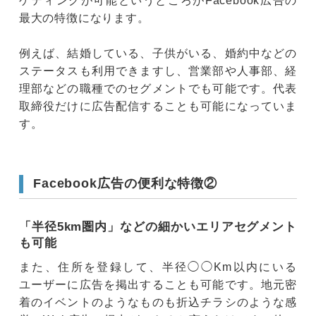
ゲティングが可能というところがFacebook広告の
最大の特徴になります。
例えば、結婚している、子供がいる、婚約中などの
ステータスも利用できますし、営業部や人事部、経
理部などの職種でのセグメントでも可能です。代表
取締役だけに広告配信することも可能になっていま
す。
Facebook広告の便利な特徴②
「半径5km圏内」などの細かいエリアセグメント
も可能
また、住所を登録して、半径◯◯Km以内にいる
ユーザーに広告を掲出することも可能です。地元密
着のイベントのようなものも折込チラシのような感