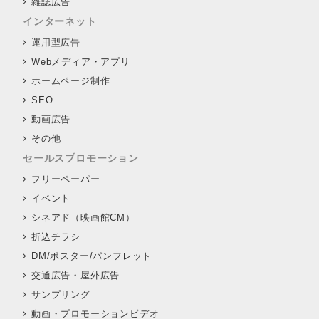
雑誌広告
インターネット
運用型広告
Webメディア・アプリ
ホームページ制作
SEO
動画広告
その他
セールスプロモーション
フリーペーパー
イベント
シネアド（映画館CM）
折込チラシ
DM/ポスター/パンフレット
交通広告・屋外広告
サンプリング
動画・プロモーションビデオ