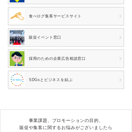
食べログ
集客サービスサイト
販促イベント窓口
採用のための
企業広告相談窓口
SDGsとビジネスを結ぶ
事業課題、プロモーションの目的、
販促や集客に関するお悩みがございましたら