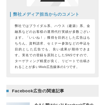
弊社メディア担当からのコメント
弊社ではブライダル系、ハウス（建築）系、金
融系などのお客様の運用代行実績が多数ござい
ます。「いいね！」獲得を目的とした広告はも
ちろん、資料請求、セミナー参加などの申込を
目的とした広告でも、良い成果が期待できま
す。実名での登録を原則としたSNSですので、
ターゲティング精度が良く、リピートで出稿さ
れることが多いWeb広告媒体の1つです。
Facebook広告の関連記事
今さら聞けない?! Facebook広告の