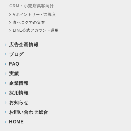
CRM・小売店集客向け
Vポイントサービス導入
食べログでの集客
LINE公式アカウント運用
広告企画情報
ブログ
FAQ
実績
企業情報
採用情報
お知らせ
お問い合わせ総合
HOME